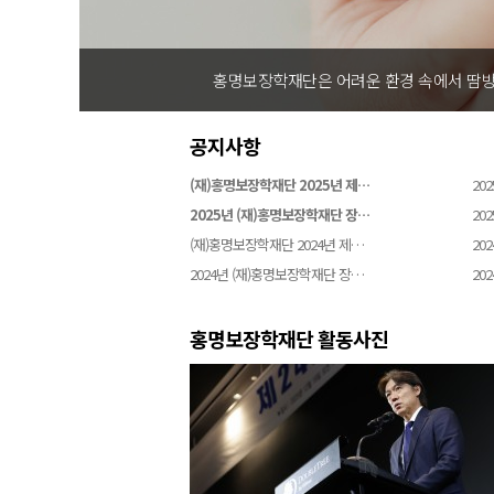
홍명보장학재단은 어려운 환경 속에서 땀방
공지사항
(재)홍명보장학재단 2025년 제…
202
2025년 (재)홍명보장학재단 장…
202
(재)홍명보장학재단 2024년 제…
202
2024년 (재)홍명보장학재단 장…
202
홍명보장학재단 활동사진