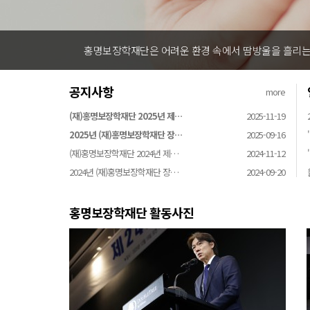
홍명보장학재단은 어려운 환경 속에서 땀방울을 흘리는
공지사항
more
(재)홍명보장학재단 2025년 제…
2025-11-19
2025년 (재)홍명보장학재단 장…
2025-09-16
(재)홍명보장학재단 2024년 제…
2024-11-12
2024년 (재)홍명보장학재단 장…
2024-09-20
홍명보장학재단 활동사진