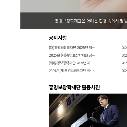
홍명보장학재단은 어려운 환경 속에서 땀방
공지사항
(재)홍명보장학재단 2025년 제…
202
2025년 (재)홍명보장학재단 장…
202
(재)홍명보장학재단 2024년 제…
202
2024년 (재)홍명보장학재단 장…
202
홍명보장학재단 활동사진