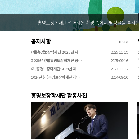
홍명보장학재단은 어려운 환경 속에서 땀방울을 흘리는
공지사항
more
(재)홍명보장학재단 2025년 제…
2025-11-19
2025년 (재)홍명보장학재단 장…
2025-09-16
(재)홍명보장학재단 2024년 제…
2024-11-12
2024년 (재)홍명보장학재단 장…
2024-09-20
홍명보장학재단 활동사진