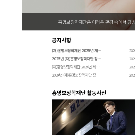
홍명보장학재단은 어려운 환경 속에서 땀방
공지사항
(재)홍명보장학재단 2025년 제…
202
2025년 (재)홍명보장학재단 장…
202
(재)홍명보장학재단 2024년 제…
202
2024년 (재)홍명보장학재단 장…
202
홍명보장학재단 활동사진