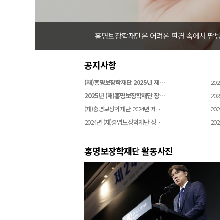
홍명보장학재단은 어려운 환경 속에서 땀방
공지사항
(재)홍명보장학재단 2025년 제…
202
2025년 (재)홍명보장학재단 장…
202
(재)홍명보장학재단 2024년 제…
202
2024년 (재)홍명보장학재단 장…
202
홍명보장학재단 활동사진