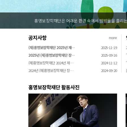
홍명보장학재단은 어려운 환경 속에서
공지사항
more
(재)홍명보장학재단 2025년 제…
2025-11-19
2025년 (재)홍명보장학재단 장…
2025-09-16
(재)홍명보장학재단 2024년 제…
2024-11-12
2024년 (재)홍명보장학재단 장…
2024-09-20
홍명보장학재단 활동사진