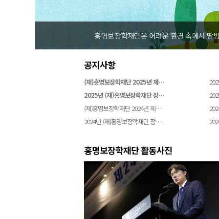
 설립되었습니다
홍명보장학재단은 어
공지사항
(재)홍명보장학재단 2025년 제…
202
2025년 (재)홍명보장학재단 장…
202
(재)홍명보장학재단 2024년 제…
202
2024년 (재)홍명보장학재단 장…
202
홍명보장학재단 활동사진