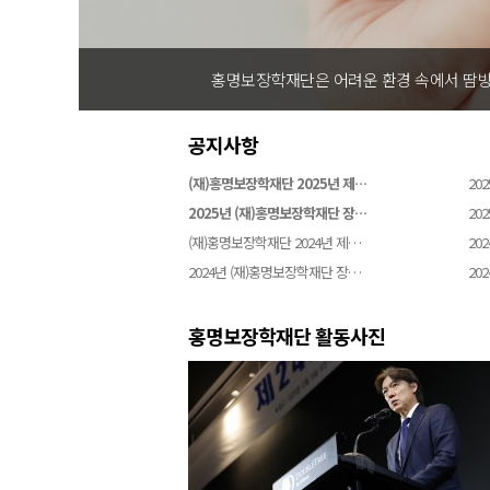
홍명보장학재단은 어려운 환경 속에서 땀방
공지사항
(재)홍명보장학재단 2025년 제…
202
2025년 (재)홍명보장학재단 장…
202
(재)홍명보장학재단 2024년 제…
202
2024년 (재)홍명보장학재단 장…
202
홍명보장학재단 활동사진