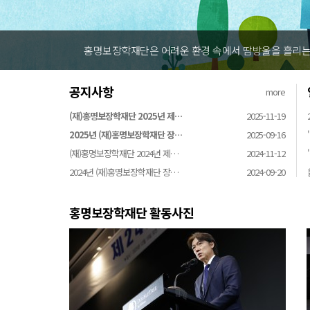
 위해 설립되었습니다
홍명보장학재단
공지사항
more
(재)홍명보장학재단 2025년 제…
2025-11-19
2025년 (재)홍명보장학재단 장…
2025-09-16
(재)홍명보장학재단 2024년 제…
2024-11-12
2024년 (재)홍명보장학재단 장…
2024-09-20
홍명보장학재단 활동사진