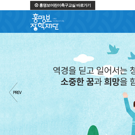
홍명보어린이축구교실 바로가기