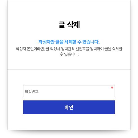
글 삭제
작성자만 글을 삭제할 수 있습니다.
작성자 본인이라면, 글 작성시 입력한 비밀번호를 입력하여 글을 삭제할
수 있습니다.