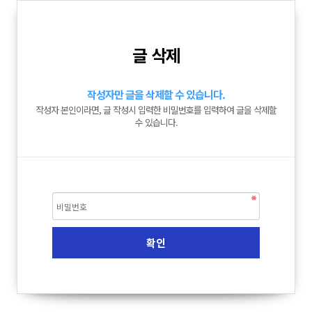
글 삭제
작성자만 글을 삭제할 수 있습니다.
작성자 본인이라면, 글 작성시 입력한 비밀번호를 입력하여 글을 삭제할
수 있습니다.