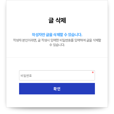
글 삭제
작성자만 글을 삭제할 수 있습니다.
작성자 본인이라면, 글 작성시 입력한 비밀번호를 입력하여 글을 삭제할
수 있습니다.