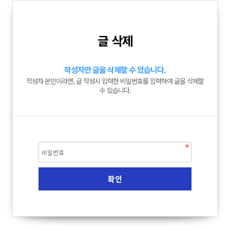
글 삭제
작성자만 글을 삭제할 수 있습니다.
작성자 본인이라면, 글 작성시 입력한 비밀번호를 입력하여 글을 삭제할
수 있습니다.